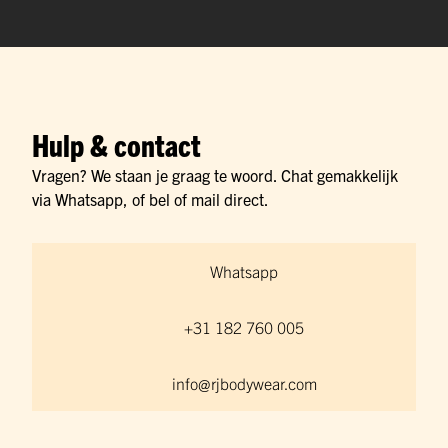
Hulp & contact
Vragen? We staan je graag te woord. Chat gemakkelijk
via Whatsapp, of bel of mail direct.
Whatsapp
+31 182 760 005
info@rjbodywear.com