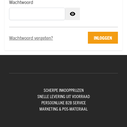
Wachtwoord
Wachtwoord verborgen
Wachtwoord vergeten?
INLOGGEN
SCHERPE INKOOPPRIJZEN
SNELLE LEVERING UIT VOORRAAD
PERSOONLIJKE B2B SERVICE
MARKETING & POS-MATERIAAL