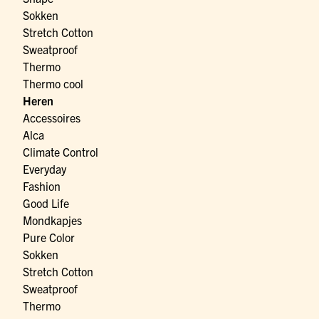
Sokken
Stretch Cotton
Sweatproof
Thermo
Thermo cool
Heren
Accessoires
Alca
Climate Control
Everyday
Fashion
Good Life
Mondkapjes
Pure Color
Sokken
Stretch Cotton
Sweatproof
Thermo