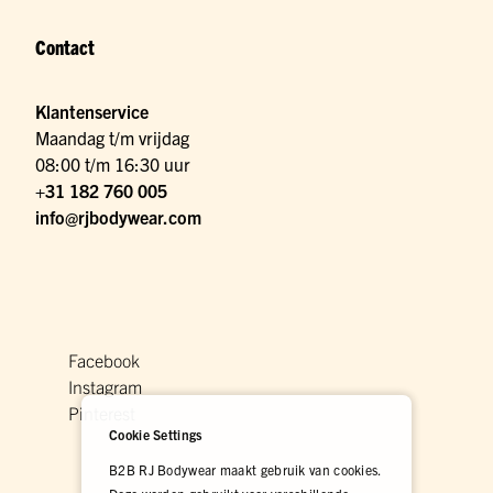
Contact
Klantenservice
Maandag t/m vrijdag
08:00 t/m 16:30 uur
+31 182 760 005
info@rjbodywear.com
Facebook
Instagram
Pinterest
Cookie Settings
B2B RJ Bodywear maakt gebruik van cookies.