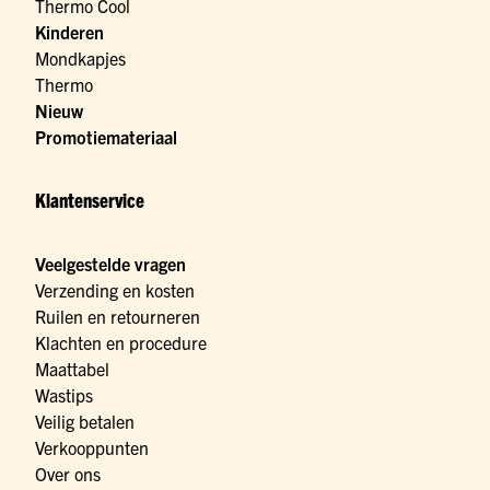
Thermo Cool
Kinderen
Mondkapjes
Thermo
Nieuw
Promotiemateriaal
Klantenservice
Veelgestelde vragen
Verzending en kosten
Ruilen en retourneren
Klachten en procedure
Maattabel
Wastips
Veilig betalen
Verkooppunten
Over ons