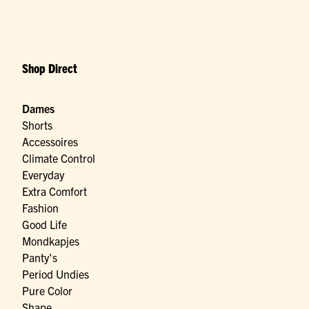
Shop Direct
Dames
Shorts
Accessoires
Climate Control
Everyday
Extra Comfort
Fashion
Good Life
Mondkapjes
Panty's
Period Undies
Pure Color
Shape