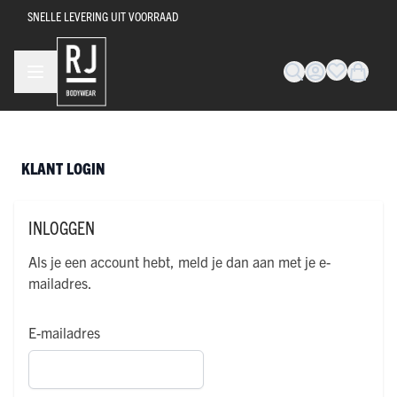
Ga naar de inhoud
SNELLE LEVERING UIT VOORRAAD
KLANT LOGIN
INLOGGEN
Als je een account hebt, meld je dan aan met je e-
mailadres.
E-mailadres